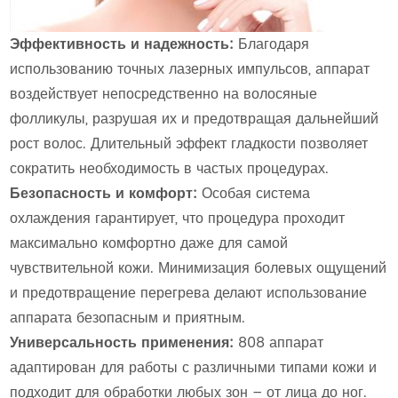
Эффективность и надежность:
Благодаря
использованию точных лазерных импульсов, аппарат
воздействует непосредственно на волосяные
фолликулы, разрушая их и предотвращая дальнейший
рост волос. Длительный эффект гладкости позволяет
сократить необходимость в частых процедурах.
Безопасность и комфорт:
Особая система
охлаждения гарантирует, что процедура проходит
максимально комфортно даже для самой
чувствительной кожи. Минимизация болевых ощущений
и предотвращение перегрева делают использование
аппарата безопасным и приятным.
Универсальность применения:
808 аппарат
адаптирован для работы с различными типами кожи и
подходит для обработки любых зон – от лица до ног.