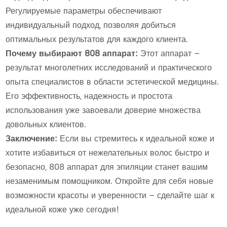
Регулируемые параметры обеспечивают
индивидуальный подход, позволяя добиться
оптимальных результатов для каждого клиента.
Почему выбирают 808 аппарат:
Этот аппарат –
результат многолетних исследований и практического
опыта специалистов в области эстетической медицины.
Его эффективность, надежность и простота
использования уже завоевали доверие множества
довольных клиентов.
Заключение:
Если вы стремитесь к идеальной коже и
хотите избавиться от нежелательных волос быстро и
безопасно, 808 аппарат для эпиляции станет вашим
незаменимым помощником. Откройте для себя новые
возможности красоты и уверенности – сделайте шаг к
идеальной коже уже сегодня!