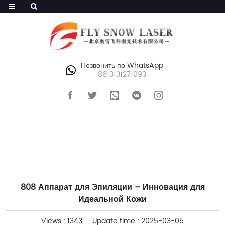
Позвонить по WhatsApp
8613131271093
ГЛАВНАЯ
>
БЛОГИ
808 Аппарат для Эпиляции – Инновация для
Идеальной Кожи
Views : 1343
Update time : 2025-03-05