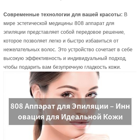
Современные технологии для вашей красоты:
В
мире эстетической медицины 808 аппарат для
эпиляции представляет собой передовое решение,
которое позволяет легко и быстро избавиться от
нежелательных волос. Это устройство сочетает в себе
высокую эффективность и индивидуальный подход,
чтобы подарить вам безупречную гладкость кожи.