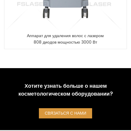
Аппарат для удаления волос с лазером
808 диодов мощностью 3000 Вт
Хотите узнать больше о нашем
косметологическом оборудовании?
СВЯЗАТЬСЯ С НАМИ