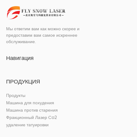
Мы ответим вам как можно скорее и
предоставим вам самое искреннее
обслуживание.
Навигация
ПРОДУКЦИЯ
Продукты
Машина для похудения
Машина против старения
Фракционный Лазер Co2
удаление татуировки