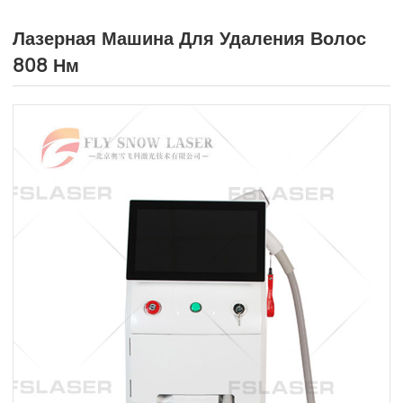
Лазерная Машина Для Удаления Волос
808 Нм