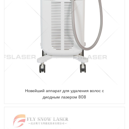
Новейший аппарат для удаления волос с
диодным лазером 808