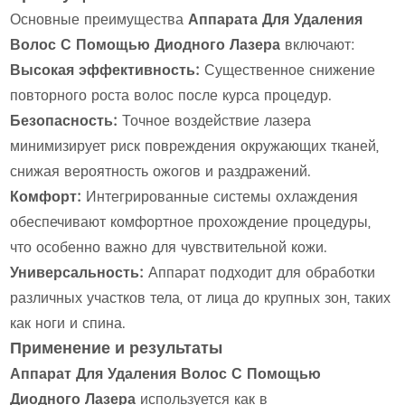
Основные преимущества
Аппарата Для Удаления
Волос С Помощью Диодного Лазера
включают:
Высокая эффективность:
Существенное снижение
повторного роста волос после курса процедур.
Безопасность:
Точное воздействие лазера
минимизирует риск повреждения окружающих тканей,
снижая вероятность ожогов и раздражений.
Комфорт:
Интегрированные системы охлаждения
обеспечивают комфортное прохождение процедуры,
что особенно важно для чувствительной кожи.
Универсальность:
Аппарат подходит для обработки
различных участков тела, от лица до крупных зон, таких
как ноги и спина.
Применение и результаты
Аппарат Для Удаления Волос С Помощью
Диодного Лазера
используется как в