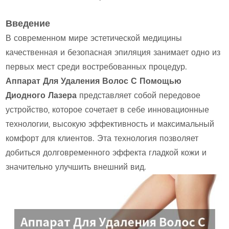
Введение
В современном мире эстетической медицины
качественная и безопасная эпиляция занимает одно из
первых мест среди востребованных процедур.
Аппарат Для Удаления Волос С Помощью
Диодного Лазера
представляет собой передовое
устройство, которое сочетает в себе инновационные
технологии, высокую эффективность и максимальный
комфорт для клиентов. Эта технология позволяет
добиться долговременного эффекта гладкой кожи и
значительно улучшить внешний вид.