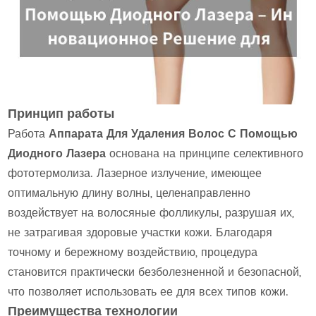
Принцип работы
Работа
Аппарата Для Удаления Волос С Помощью
Диодного Лазера
основана на принципе селективного
фототермолиза. Лазерное излучение, имеющее
оптимальную длину волны, целенаправленно
воздействует на волосяные фолликулы, разрушая их,
не затрагивая здоровые участки кожи. Благодаря
точному и бережному воздействию, процедура
становится практически безболезненной и безопасной,
что позволяет использовать ее для всех типов кожи.
Преимущества технологии