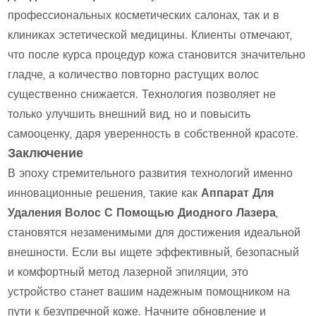
профессиональных косметических салонах, так и в
клиниках эстетической медицины. Клиенты отмечают,
что после курса процедур кожа становится значительно
гладче, а количество повторно растущих волос
существенно снижается. Технология позволяет не
только улучшить внешний вид, но и повысить
самооценку, даря уверенность в собственной красоте.
Заключение
В эпоху стремительного развития технологий именно
инновационные решения, такие как
Аппарат Для
Удаления Волос С Помощью Диодного Лазера
,
становятся незаменимыми для достижения идеальной
внешности. Если вы ищете эффективный, безопасный
и комфортный метод лазерной эпиляции, это
устройство станет вашим надежным помощником на
пути к безупречной коже. Начните обновление и