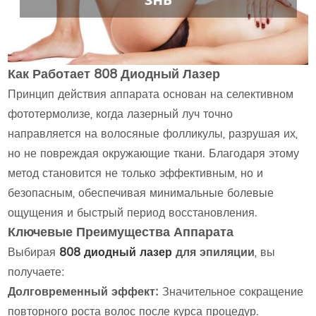
Как Работает 808 Диодный Лазер
Принцип действия аппарата основан на селективном
фототермолизе, когда лазерный луч точно
направляется на волосяные фолликулы, разрушая их,
но не повреждая окружающие ткани. Благодаря этому
метод становится не только эффективным, но и
безопасным, обеспечивая минимальные болевые
ощущения и быстрый период восстановления.
Ключевые Преимущества Аппарата
Выбирая
808 диодный лазер
для эпиляции
, вы
получаете:
Долговременный эффект:
Значительное сокращение
повторного роста волос после курса процедур.