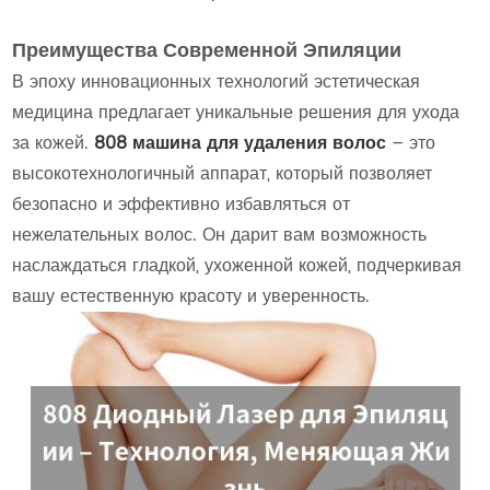
Преимущества Современной Эпиляции
В эпоху инновационных технологий эстетическая
медицина предлагает уникальные решения для ухода
за кожей.
808 машина для удаления волос
– это
высокотехнологичный аппарат, который позволяет
безопасно и эффективно избавляться от
нежелательных волос. Он дарит вам возможность
наслаждаться гладкой, ухоженной кожей, подчеркивая
вашу естественную красоту и уверенность.