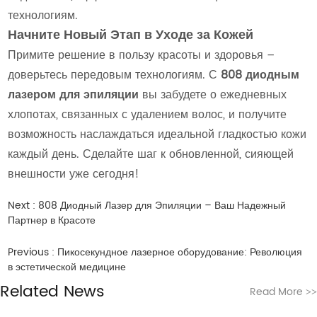
технологиям.
Начните Новый Этап в Уходе за Кожей
Примите решение в пользу красоты и здоровья –
доверьтесь передовым технологиям. С
808 диодным
лазером для эпиляции
вы забудете о ежедневных
хлопотах, связанных с удалением волос, и получите
возможность наслаждаться идеальной гладкостью кожи
каждый день. Сделайте шаг к обновленной, сияющей
внешности уже сегодня!
Next :
808 Диодный Лазер для Эпиляции – Ваш Надежный
Партнер в Красоте
Previous :
Пикосекундное лазерное оборудование: Революция
в эстетической медицине
Related News
Read More
>>