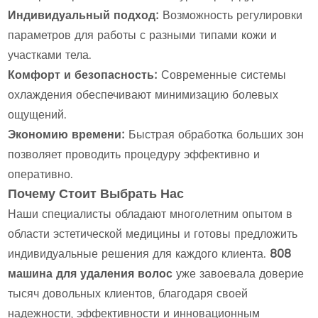
Индивидуальный подход:
Возможность регулировки
параметров для работы с разными типами кожи и
участками тела.
Комфорт и безопасность:
Современные системы
охлаждения обеспечивают минимизацию болевых
ощущений.
Экономию времени:
Быстрая обработка больших зон
позволяет проводить процедуру эффективно и
оперативно.
Почему Стоит Выбрать Нас
Наши специалисты обладают многолетним опытом в
области эстетической медицины и готовы предложить
индивидуальные решения для каждого клиента.
808
машина для удаления волос
уже завоевала доверие
тысяч довольных клиентов, благодаря своей
надежности, эффективности и инновационным