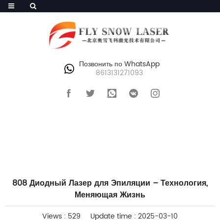
Позвонить по WhatsApp
8613131271093
ГЛАВНАЯ
>
БЛОГИ
808 Диодный Лазер для Эпиляции – Технология,
Меняющая Жизнь
Views : 529
Update time : 2025-03-10